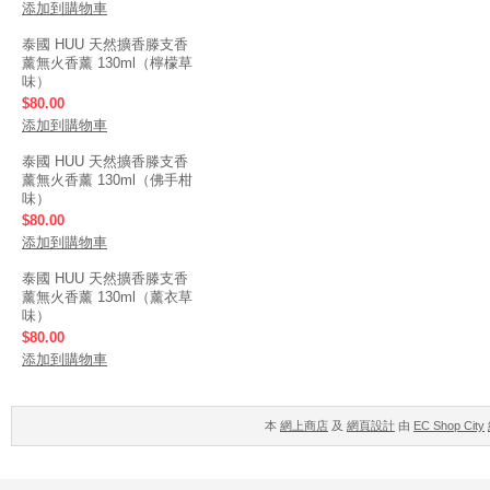
添加到購物車
泰國 HUU 天然擴香滕支香
薰無火香薰 130ml（檸檬草
味）
$80.00
添加到購物車
泰國 HUU 天然擴香滕支香
薰無火香薰 130ml（佛手柑
味）
$80.00
添加到購物車
泰國 HUU 天然擴香滕支香
薰無火香薰 130ml（薰衣草
味）
$80.00
添加到購物車
本
網上商店
及
網頁設計
由
EC Shop City